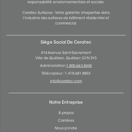
responsabilité environnementale et sociale.
Ceratec Surfaces - Votre garantie d'expertise dans
l’industrie des surfaces de bâtiment résidentiel et
commercial.
Siège Social De Ceratec
414 Avenue Saint-Sacrement
Ville de Québec, Québec G1N 3Y3
Administration:
1.800.663.8445
Télécopieur : 1.418.681.8853
info@ceratec.com
Notre Entreprise
À propos
Carrières
Nous joindre