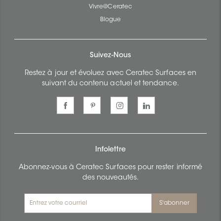
Vivre@Ceratec
Blogue
Suivez-Nous
Restez à jour et évoluez avec Ceratec Surfaces en
suivant du contenu actuel et tendance.
Infolettre
Abonnez-vous à Ceratec Surfaces pour rester informé
des nouveautés.
S'abonner