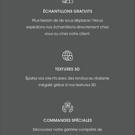
ÉCHANTILLONS GRATUITS
Plus besoin de de vous déplacer ! Nous
expédions nos échantillons directement chez
vous ou chez votre client.
TEXTURES 3D
Épatez vos clients avec des rendus au réalisme
inégalé grâce à nos textures 3D.
COMMANDES SPÉCIALES
Découvrez notre gamme complète de