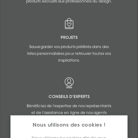
produits exclusifs aux professionnels du design.
PROJETS
Sauvegarder vos produits préférés dans des
listes personnalisées pour retrouver toutes vos
inspirations.
CONSEILS D'EXPERTS
Bénéficiez de l'expertise de nos représentants
et de l'assistance en ligne de nos agents
commerciaux.
Nous utilisons des cookies !