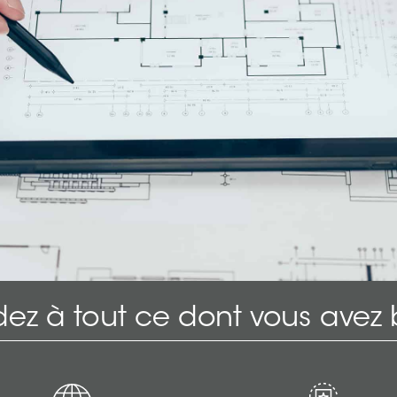
ez à tout ce dont vous avez 