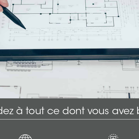
ez à tout ce dont vous avez 