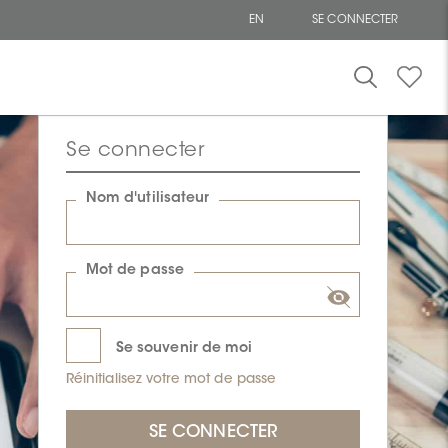
EN
SE CONNECTER
Se connecter
Nom d'utilisateur
Mot de passe
Se souvenir de moi
Réinitialisez votre mot de passe