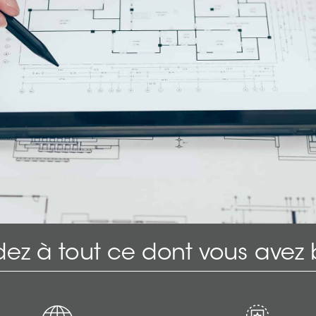
ez à tout ce dont vous avez 