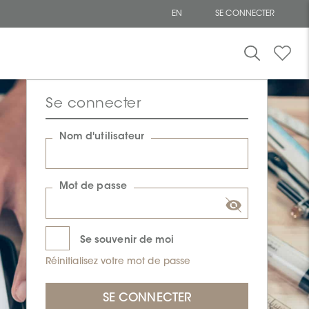
EN
SE CONNECTER
Se connecter
Nom d'utilisateur
Mot de passe
Se souvenir de moi
Réinitialisez votre mot de passe