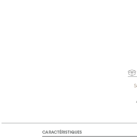
S
CARACTÉRISTIQUES