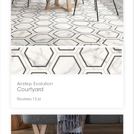
Airstep Evolution
Courtyard
Rouleau 12 pi