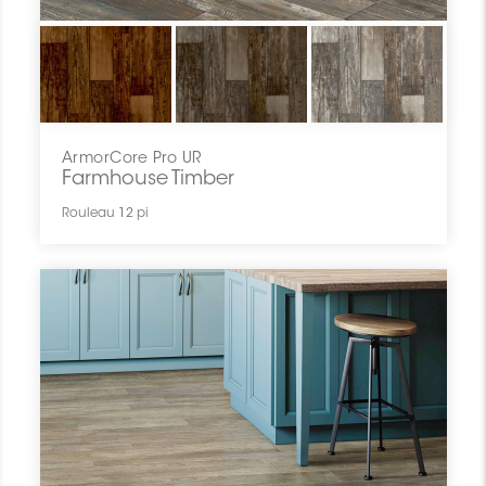
ArmorCore Pro UR
Farmhouse Timber
Rouleau 12 pi