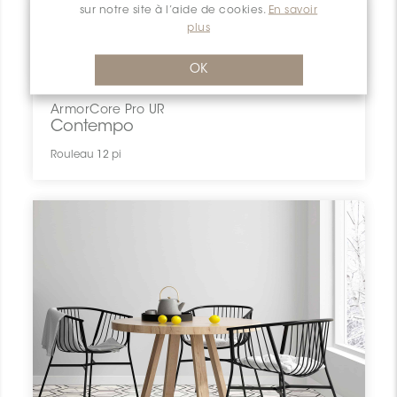
sur notre site à l’aide de cookies.
En savoir
plus
OK
ArmorCore Pro UR
Contempo
Rouleau 12 pi