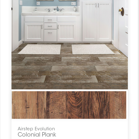
Airstep Evolution
Colonial Plank