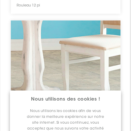
Rouleau 12 pi
Nous utilisons des cookies !
Nous utilisons les cookies afin de vous
donner la meilleure expérience sur notre
site internet. Si vous continuez, vous
acceptez que nous suivons votre activité