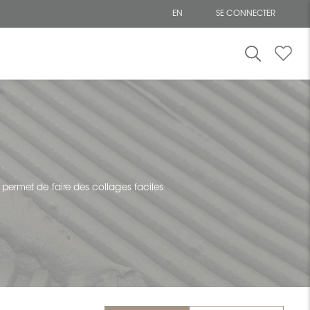
EN
SE CONNECTER
permet de faire des collages faciles