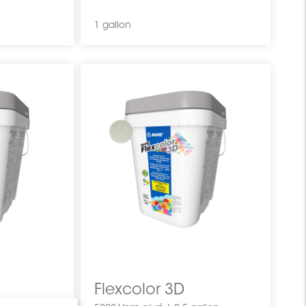
1 gallon
Flexcolor 3D