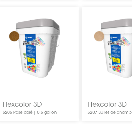
Flexcolor 3D
Flexcolor 3D
5206 Rose doré | 0.5 gallon