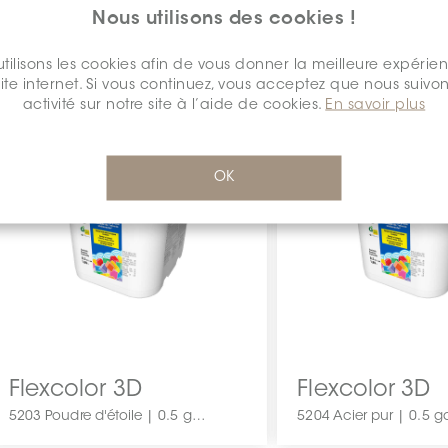
3.5 gallon
Nous utilisons des cookies !
tilisons les cookies afin de vous donner la meilleure expérie
site internet. Si vous continuez, vous acceptez que nous suivon
activité sur notre site à l’aide de cookies.
En savoir plus
OK
Flexcolor 3D
Flexcolor 3D
5203 Poudre d'étoile | 0.5 gallon
5204 Acier pur | 0.5 g