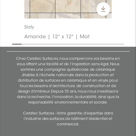
Slaty
Amande | 12" x 12" | Mat
Chez Ceratec Surfaces, nous comprenons vos besoins en
vous offrant une facilité et de l’inspiration sans égal. Nous
sommes une compagnie québécoise de céramique
établie à l'échelle nationale dans la production et
distribution de surfaces en céramique et en vinyle pour
tous les besoins d'architecture, de construction et de
design d'intérieur. Depuis 70 ans, nous nous investissons
dans la recherche, l’innovation, la durabilité, ainsi que la
responsabilité environnementale et sociale.
Ceratec Surfaces - Votre garantie d'expertise dans
l’industrie des surfaces de bâtiment résidentiel et
commercial.