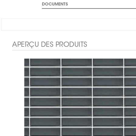
DOCUMENTS
APERÇU DES PRODUITS