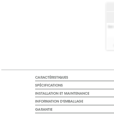
Bel 
CARACTÉRISTIQUES
SPÉCIFICATIONS
INSTALLATION ET MAINTENANCE
INFORMATION D'EMBALLAGE
GARANTIE