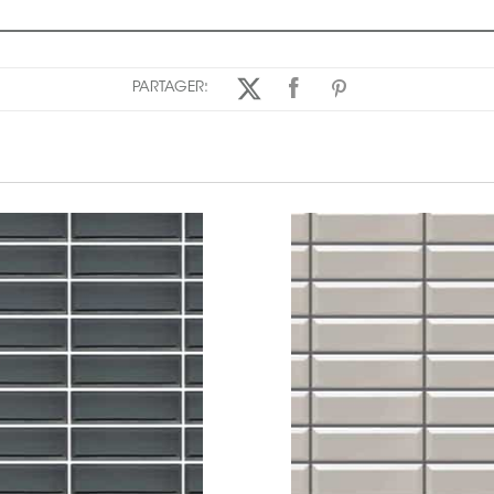
PARTAGER: