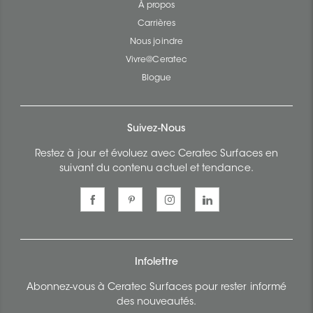
À propos
Carrières
Nous joindre
Vivre@Ceratec
Blogue
Suivez-Nous
Restez à jour et évoluez avec Ceratec Surfaces en
suivant du contenu actuel et tendance.
Infolettre
Abonnez-vous à Ceratec Surfaces pour rester informé
des nouveautés.