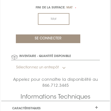
FINI DE LA SURFACE:
MAT
*
Mat
INVENTAIRE - QUANTITÉ DISPONIBLE
Sélectionnez un entrepôt
Appelez pour connaître la disponibilité au
866.712.3445
Informations Techniques
CARACTÉRISTIQUES