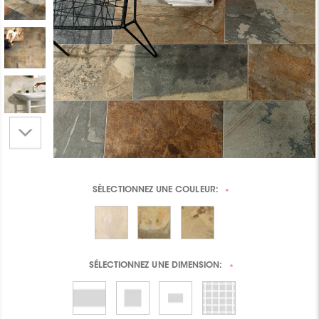
SÉLECTIONNEZ UNE
COULEUR:
*
SÉLECTIONNEZ UNE
DIMENSION:
*