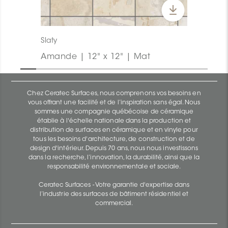
Slaty
Amande | 12" x 12" | Mat
Chez Ceratec Surfaces, nous comprenons vos besoins en
vous offrant une facilité et de l’inspiration sans égal. Nous
sommes une compagnie québécoise de céramique
établie à l'échelle nationale dans la production et
distribution de surfaces en céramique et en vinyle pour
tous les besoins d'architecture, de construction et de
design d'intérieur. Depuis 70 ans, nous nous investissons
dans la recherche, l’innovation, la durabilité, ainsi que la
responsabilité environnementale et sociale.
Ceratec Surfaces - Votre garantie d'expertise dans
l’industrie des surfaces de bâtiment résidentiel et
commercial.