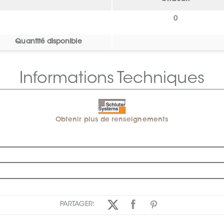
0
Quantité disponible
Informations Techniques
Obtenir plus de renseignements
PARTAGER: