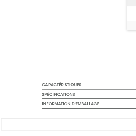
CARACTÉRISTIQUES
SPÉCIFICATIONS
INFORMATION D'EMBALLAGE