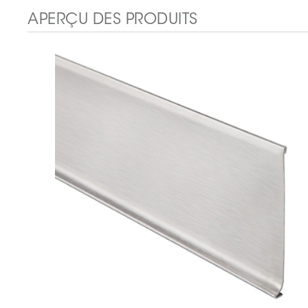
APERÇU DES PRODUITS