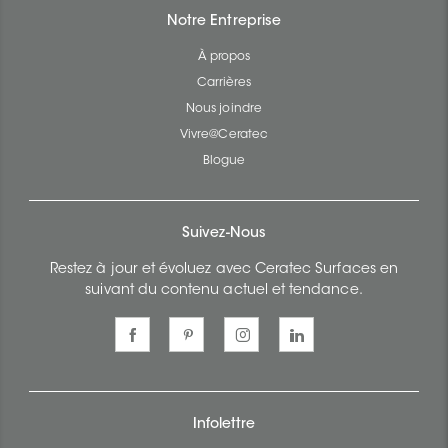
Notre Entreprise
À propos
Carrières
Nous joindre
Vivre@Ceratec
Blogue
Suivez-Nous
Restez à jour et évoluez avec Ceratec Surfaces en
suivant du contenu actuel et tendance.
Infolettre