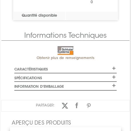
0
Quantité disponible
Informations Techniques
Obtenir plus de renseignements
CARACTÉRISTIQUES
SPÉCIFICATIONS
INFORMATION D'EMBALLAGE
PARTAGER:
APERÇU DES PRODUITS