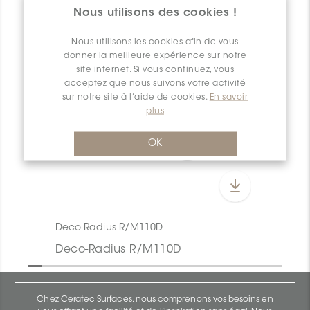
Nous utilisons des cookies !
Nous utilisons les cookies afin de vous
donner la meilleure expérience sur notre
site internet. Si vous continuez, vous
acceptez que nous suivons votre activité
sur notre site à l’aide de cookies.
En savoir
plus
OK
Deco-Radius R/M110D
Deco-Radius R/M110D
Chez Ceratec Surfaces, nous comprenons vos besoins en