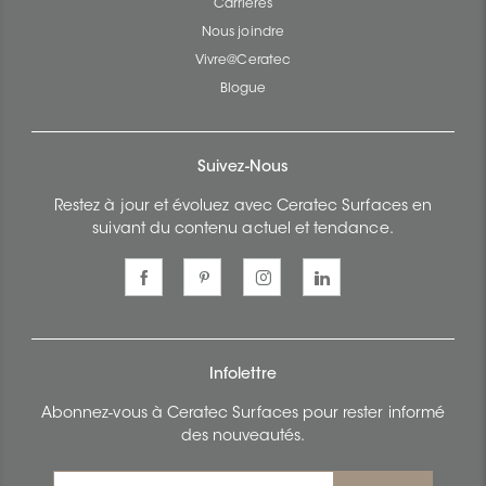
Carrières
Nous joindre
Vivre@Ceratec
Blogue
Suivez-Nous
Restez à jour et évoluez avec Ceratec Surfaces en
suivant du contenu actuel et tendance.
Infolettre
Abonnez-vous à Ceratec Surfaces pour rester informé
des nouveautés.