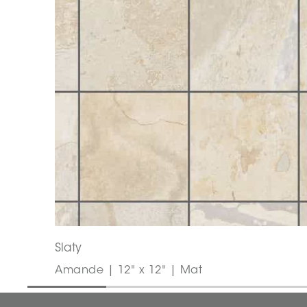
Slaty
Amande | 12" x 12" | Mat