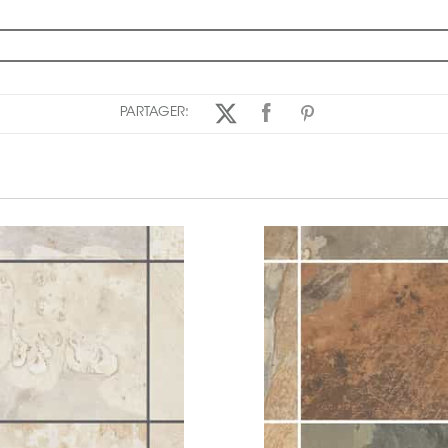
PARTAGER: