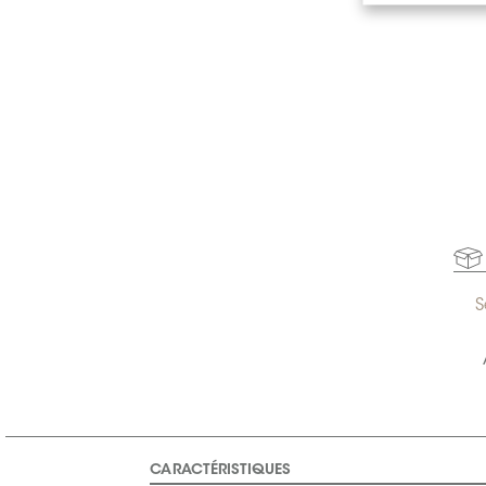
S
CARACTÉRISTIQUES