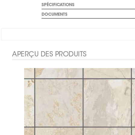
SPÉCIFICATIONS
DOCUMENTS
APERÇU DES PRODUITS