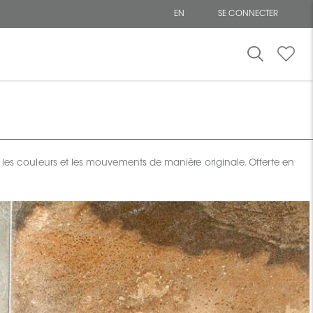
EN
SE CONNECTER
 les couleurs et les mouvements de manière originale. Offerte en