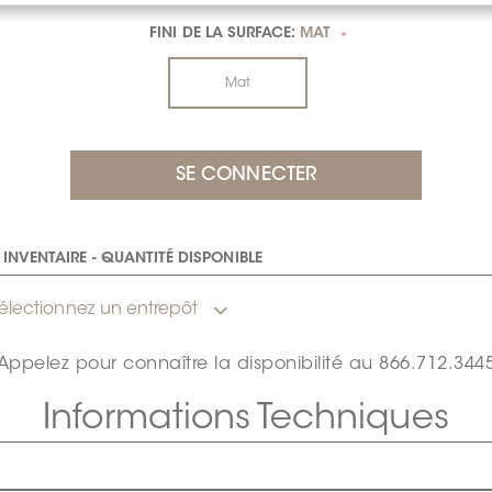
FINI DE LA SURFACE:
MAT
*
Mat
INVENTAIRE - QUANTITÉ DISPONIBLE
électionnez un entrepôt
Appelez pour connaître la disponibilité au
866.712.344
Informations Techniques