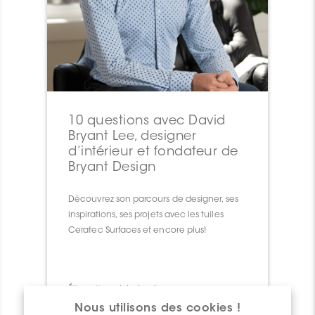
10 questions avec David
Bryant Lee, designer
d’intérieur et fondateur de
Bryant Design
Découvrez son parcours de designer, ses
inspirations, ses projets avec les tuiles
Ceratec Surfaces et encore plus!
Étiquettes:
style
,
tendances
Nous utilisons des cookies !