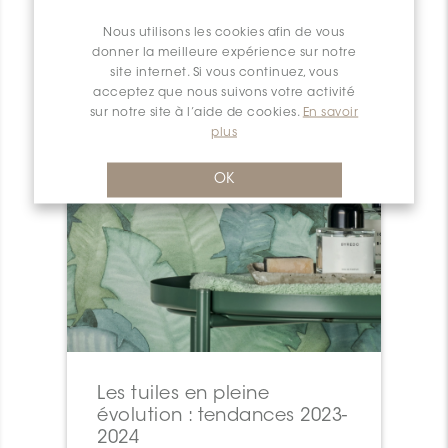
Nous utilisons les cookies afin de vous
donner la meilleure expérience sur notre
site internet. Si vous continuez, vous
acceptez que nous suivons votre activité
sur notre site à l’aide de cookies.
En savoir
plus
OK
Les tuiles en pleine
évolution : tendances 2023-
2024