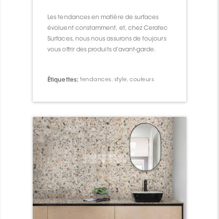
Les tendances en matière de surfaces
évoluent constamment, et, chez Ceratec
Surfaces, nous nous assurons de toujours
vous offrir des produits d’avant-garde.
Étiquettes:
tendances
,
style
,
couleurs