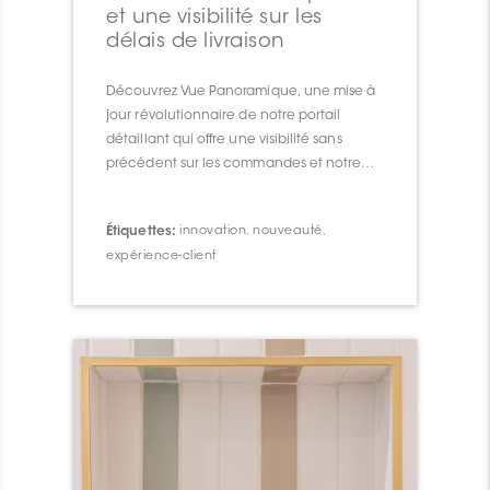
et une visibilité sur les
délais de livraison
Découvrez Vue Panoramique, une mise à
jour révolutionnaire de notre portail
détaillant qui offre une visibilité sans
précédent sur les commandes et notre
chaîne d’approvisionnement.
Étiquettes:
innovation
,
nouveauté
,
expérience-client