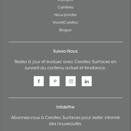
Carrières
Nous joindre
Vivre@Ceratec
Blogue
Suivez-Nous
Restez à jour et évoluez avec Ceratec Surfaces en
suivant du contenu actuel et tendance.
Infolettre
Abonnez-vous à Ceratec Surfaces pour rester informé
des nouveautés.