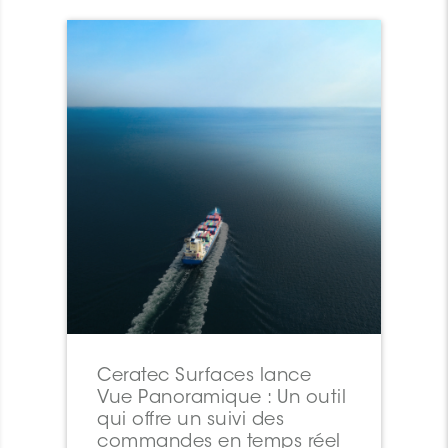
Ceratec Surfaces lance
Vue Panoramique : Un outil
qui offre un suivi des
commandes en temps réel