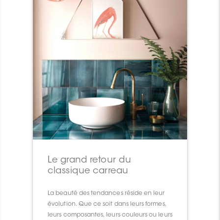
Le grand retour du
classique carreau
La beauté des tendances réside en leur
évolution. Que ce soit dans leurs formes,
leurs composantes, leurs couleurs ou leurs