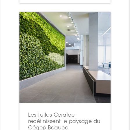
Les tuiles Ceratec
redéfinissent le paysage du
Cégep Beauce-