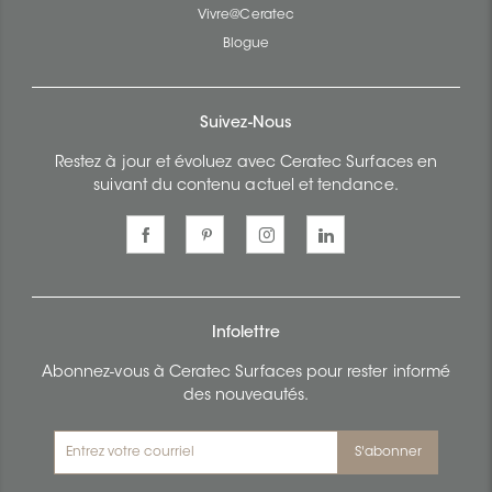
Vivre@Ceratec
Blogue
Suivez-Nous
Restez à jour et évoluez avec Ceratec Surfaces en
suivant du contenu actuel et tendance.
Infolettre
Abonnez-vous à Ceratec Surfaces pour rester informé
des nouveautés.
S'abonner