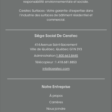
responsabilité environnementale et sociale.
Ceratec Surfaces - Votre garantie d'expertise dans
l’industrie des surfaces de bâtiment résidentiel et
commercial.
Siège Social De Ceratec
414 Avenue Saint-Sacrement
Ville de Québec, Québec G1N 3Y3
Administration:
1.800.663.8445
Télécopieur : 1.418.681.8853
info@ceratec.com
Notre Entreprise
À propos
Carrières
Nous joindre