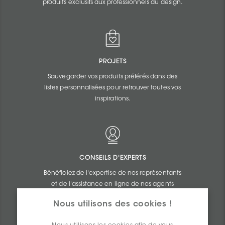
produits exclusifs aux professionnels du design.
PROJETS
Sauvegarder vos produits préférés dans des
listes personnalisées pour retrouver toutes vos
inspirations.
CONSEILS D'EXPERTS
Bénéficiez de l'expertise de nos représentants
et de l'assistance en ligne de nos agents
commerciaux.
Nous utilisons des cookies !