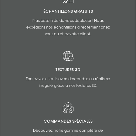
ÉCHANTILLONS GRATUITS
Plus besoin de de vous déplacer ! Nous
expédions nos échantillons directement chez
vous ou chez votre client.
TEXTURES 3D
Épatez vos clients avec des rendus au réalisme
inégalé grâce à nos textures 3D.
COMMANDES SPÉCIALES
Découvrez notre gamme complète de