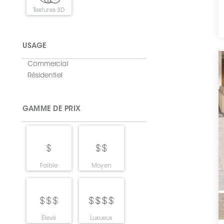
Textures 3D
USAGE
Commercial
Résidentiel
GAMME DE PRIX
Faible
Moyen
Élevé
Luxueux