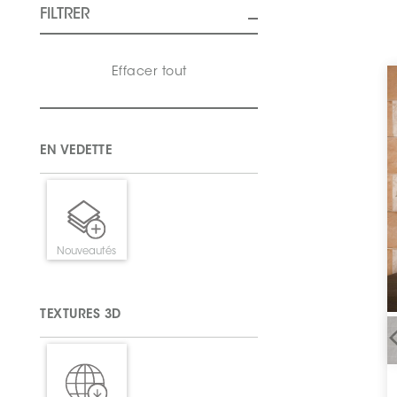
FILTRER
Effacer tout
EN VEDETTE
Nouveautés
TEXTURES 3D