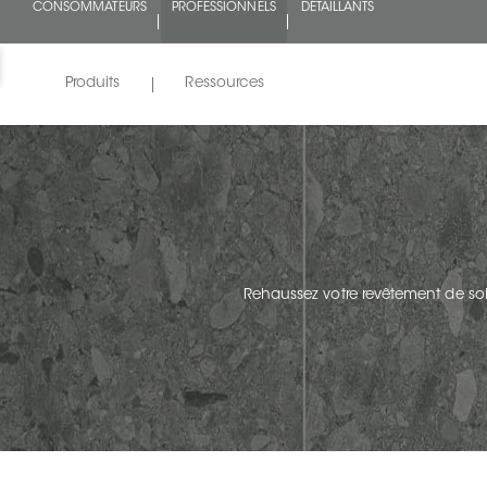
CONSOMMATEURS
PROFESSIONNELS
DÉTAILLANTS
Produits
Ressources
Rehaussez votre revêtement de sol 