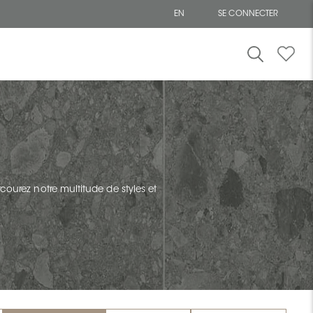
EN
SE CONNECTER
courez notre multitude de styles et