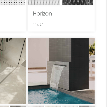
Horizon
1" x 2"