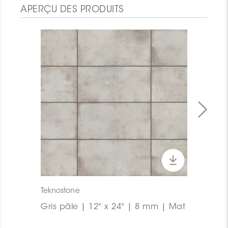
APERÇU DES PRODUITS
Teknostone
Gris pâle | 12" x 24" | 8 mm | Mat