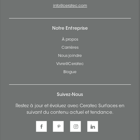
info@ceratec.com
Notre Entreprise
À propos
Carrières
Nous joindre
Vivre@Ceratec
Blogue
Suivez-Nous
Restez à jour et évoluez avec Ceratec Surfaces en
suivant du contenu actuel et tendance.