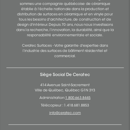
sommes une compagnie québécoise de céramique
établie à l'échelle nationale dans la production et
distribution de surfaces en céramique et en vinyle pour
tous les besoins d'architecture, de construction et de
design d'intérieur. Depuis 70 ans, nous nous investissons
dans la recherche, l’innovation, la durabilité, ainsi que la
responsabilité environnementale et sociale.
Ceratec Surfaces - Votre garantie d'expertise dans
l’industrie des surfaces de bâtiment résidentiel et
commercial.
Siège Social De Ceratec
414 Avenue Saint-Sacrement
Ville de Québec, Québec G1N 3Y3
Administration:
1.800.663.8445
Télécopieur : 1.418.681.8853
info@ceratec.com