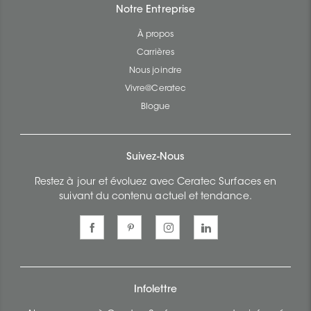
Notre Entreprise
À propos
Carrières
Nous joindre
Vivre@Ceratec
Blogue
Suivez-Nous
Restez à jour et évoluez avec Ceratec Surfaces en
suivant du contenu actuel et tendance.
Infolettre