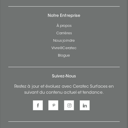
Notre Entreprise
À propos
Carrières
Nous joindre
Vivre@Ceratec
Blogue
Suivez-Nous
Restez à jour et évoluez avec Ceratec Surfaces en
suivant du contenu actuel et tendance.