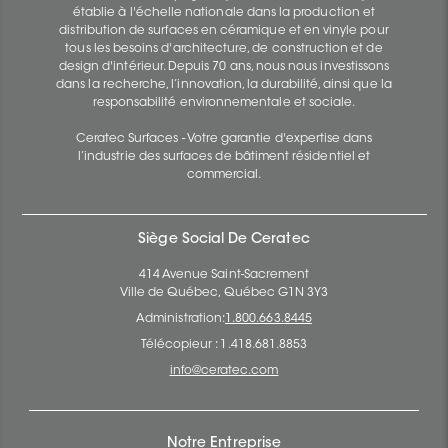
établie à l'échelle nationale dans la production et
distribution de surfaces en céramique et en vinyle pour
tous les besoins d'architecture, de construction et de
design d'intérieur. Depuis 70 ans, nous nous investissons
dans la recherche, l’innovation, la durabilité, ainsi que la
responsabilité environnementale et sociale.
Ceratec Surfaces - Votre garantie d'expertise dans
l’industrie des surfaces de bâtiment résidentiel et
commercial.
Siège Social De Ceratec
414 Avenue Saint-Sacrement
Ville de Québec, Québec G1N 3Y3
Administration:
1.800.663.8445
Télécopieur : 1.418.681.8853
info@ceratec.com
Notre Entreprise