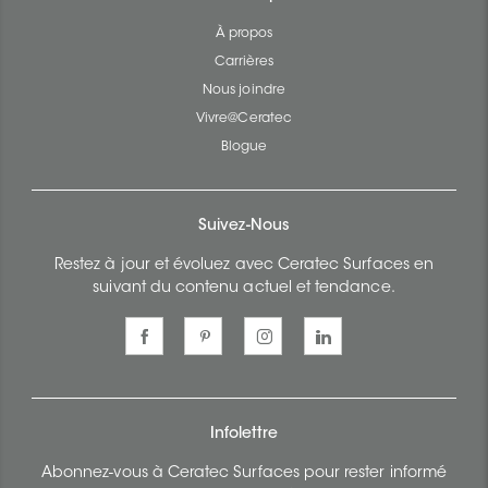
À propos
Carrières
Nous joindre
Vivre@Ceratec
Blogue
Suivez-Nous
Restez à jour et évoluez avec Ceratec Surfaces en
suivant du contenu actuel et tendance.
Infolettre
Abonnez-vous à Ceratec Surfaces pour rester informé