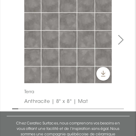
Terra
Anthracite | 8" x 8" | Mat
Chez Ceratec Surfaces, nous comprenons vos besoins en
vous offrant une facilité et de l’inspiration sans égal. Nous
sommes une compagnie québécoise de céramique