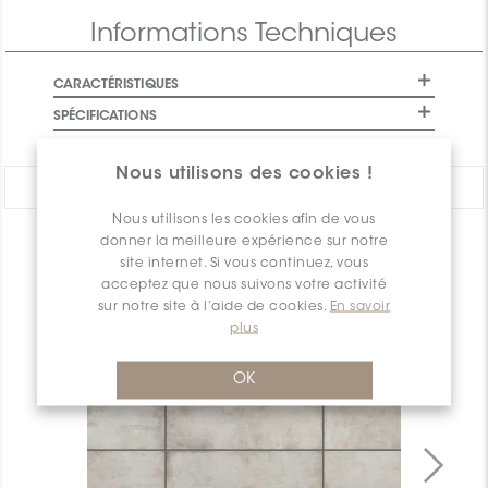
Informations Techniques
CARACTÉRISTIQUES
SPÉCIFICATIONS
Nous utilisons des cookies !
PARTAGER:
Nous utilisons les cookies afin de vous
donner la meilleure expérience sur notre
APERÇU DES PRODUITS
site internet. Si vous continuez, vous
acceptez que nous suivons votre activité
sur notre site à l’aide de cookies.
En savoir
plus
OK