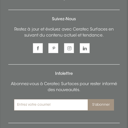
Suivez-Nous
Restez à jour et évoluez avec Ceratec Surfaces en
suivant du contenu actuel et tendance.
Infolettre
Abonnez-vous à Ceratec Surfaces pour rester informé
des nouveautés.
S'abonner