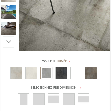
COULEUR:
FUMÉE
*
SÉLECTIONNEZ UNE
DIMENSION:
*