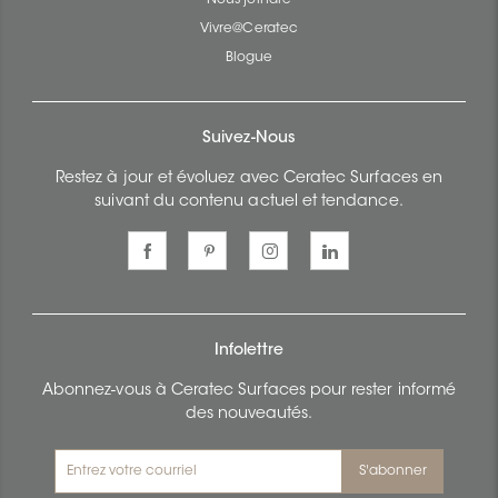
Vivre@Ceratec
Blogue
Suivez-Nous
Restez à jour et évoluez avec Ceratec Surfaces en
suivant du contenu actuel et tendance.
Infolettre
Abonnez-vous à Ceratec Surfaces pour rester informé
des nouveautés.
S'abonner