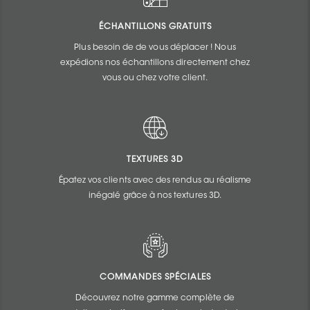
ÉCHANTILLONS GRATUITS
Plus besoin de de vous déplacer ! Nous
expédions nos échantillons directement chez
vous ou chez votre client.
TEXTURES 3D
Épatez vos clients avec des rendus au réalisme
inégalé grâce à nos textures 3D.
COMMANDES SPÉCIALES
Découvrez notre gamme complète de