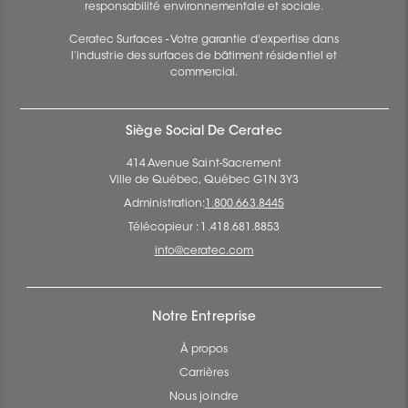
responsabilité environnementale et sociale.
Ceratec Surfaces - Votre garantie d'expertise dans
l’industrie des surfaces de bâtiment résidentiel et
commercial.
Siège Social De Ceratec
414 Avenue Saint-Sacrement
Ville de Québec, Québec G1N 3Y3
Administration:
1.800.663.8445
Télécopieur : 1.418.681.8853
info@ceratec.com
Notre Entreprise
À propos
Carrières
Nous joindre