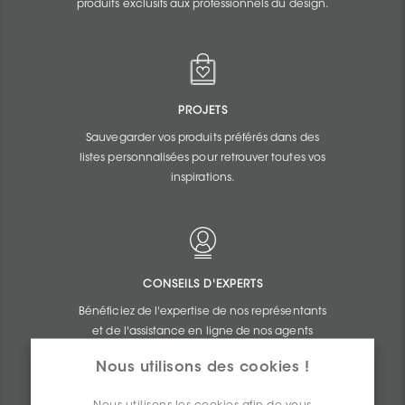
produits exclusifs aux professionnels du design.
PROJETS
Sauvegarder vos produits préférés dans des
listes personnalisées pour retrouver toutes vos
inspirations.
CONSEILS D'EXPERTS
Bénéficiez de l'expertise de nos représentants
et de l'assistance en ligne de nos agents
commerciaux.
Nous utilisons des cookies !