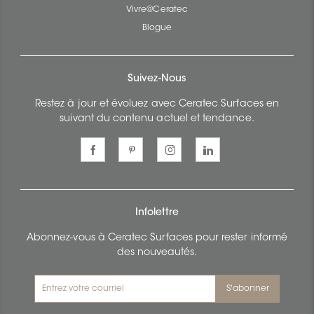
Vivre@Ceratec
Blogue
Suivez-Nous
Restez à jour et évoluez avec Ceratec Surfaces en
suivant du contenu actuel et tendance.
Infolettre
Abonnez-vous à Ceratec Surfaces pour rester informé
des nouveautés.
S'abonner