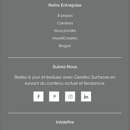
Notre Entreprise
À propos
Carrières
Nous joindre
Vivre@Ceratec
Blogue
Suivez-Nous
Restez à jour et évoluez avec Ceratec Surfaces en
suivant du contenu actuel et tendance.
Infolettre