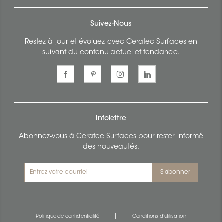
Suivez-Nous
Restez à jour et évoluez avec Ceratec Surfaces en
suivant du contenu actuel et tendance.
Infolettre
Abonnez-vous à Ceratec Surfaces pour rester informé
des nouveautés.
S'abonner
|
Politique de confidentialité
Conditions d'utilisation