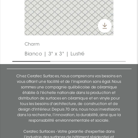
Charm
Bianco | 3" x 3" | Lustré
Chez Ceratec Surfaces, nous comprenons vos besoins en
vous offrant une facilité et de l’inspiration sans égal. Nous
sommes une compagnie québécoise de céramique
établie à l'échelle nationale dans la production et
distribution de surfaces en céramique et en vinyle pour
tous les besoins d'architecture, de construction et de
design d'intérieur. Depuis 70 ans, nous nous investissons
dans la recherche, l’innovation, la durabilité, ainsi que la
responsabilité environnementale et sociale.
Ceratec Surfaces - Votre garantie d'expertise dans
l’industrie des surfaces de bâtiment résidentiel et