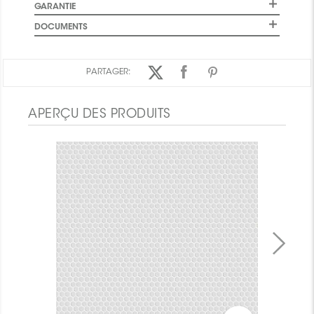
GARANTIE
DOCUMENTS
PARTAGER:
APERÇU DES PRODUITS