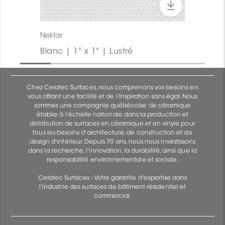
Nektar
Blanc | 1" x 1" | Lustré
Chez Ceratec Surfaces, nous comprenons vos besoins en
vous offrant une facilité et de l’inspiration sans égal. Nous
sommes une compagnie québécoise de céramique
établie à l'échelle nationale dans la production et
distribution de surfaces en céramique et en vinyle pour
tous les besoins d'architecture, de construction et de
design d'intérieur. Depuis 70 ans, nous nous investissons
dans la recherche, l’innovation, la durabilité, ainsi que la
responsabilité environnementale et sociale.
Ceratec Surfaces - Votre garantie d'expertise dans
l’industrie des surfaces de bâtiment résidentiel et
commercial.