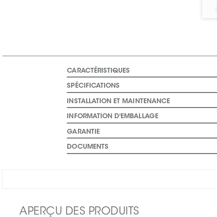
CARACTÉRISTIQUES
SPÉCIFICATIONS
INSTALLATION ET MAINTENANCE
INFORMATION D'EMBALLAGE
GARANTIE
DOCUMENTS
APERÇU DES PRODUITS