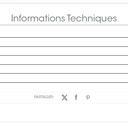
Informations Techniques
PARTAGER: