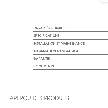
CARACTÉRISTIQUES
SPÉCIFICATIONS
INSTALLATION ET MAINTENANCE
INFORMATION D'EMBALLAGE
GARANTIE
DOCUMENTS
APERÇU DES PRODUITS