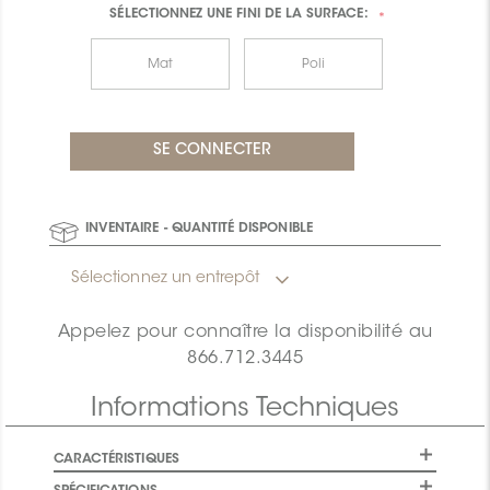
SÉLECTIONNEZ UNE
FINI DE LA SURFACE:
*
Mat
Poli
INVENTAIRE - QUANTITÉ DISPONIBLE
Sélectionnez un entrepôt
Appelez pour connaître la disponibilité au
866.712.3445
Informations Techniques
CARACTÉRISTIQUES