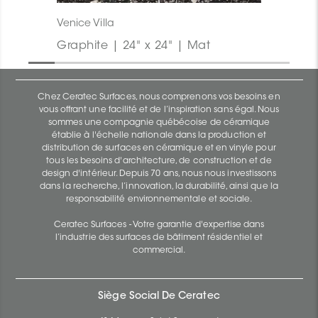
Venice Villa
Graphite | 24" x 24" | Mat
Chez Ceratec Surfaces, nous comprenons vos besoins en
vous offrant une facilité et de l’inspiration sans égal. Nous
sommes une compagnie québécoise de céramique
établie à l'échelle nationale dans la production et
distribution de surfaces en céramique et en vinyle pour
tous les besoins d'architecture, de construction et de
design d'intérieur. Depuis 70 ans, nous nous investissons
dans la recherche, l’innovation, la durabilité, ainsi que la
responsabilité environnementale et sociale.
Ceratec Surfaces - Votre garantie d'expertise dans
l’industrie des surfaces de bâtiment résidentiel et
commercial.
Siège Social De Ceratec