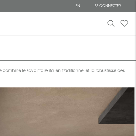
EN
SE CONNECTER
 combine le savoir-faire italien traditionnel et la robustesse des