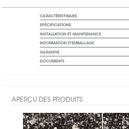
CARACTÉRISTIQUES
SPÉCIFICATIONS
INSTALLATION ET MAINTENANCE
INFORMATION D'EMBALLAGE
GARANTIE
DOCUMENTS
APERÇU DES PRODUITS