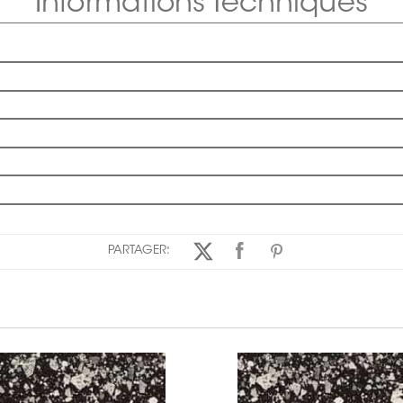
Informations Techniques
PARTAGER: