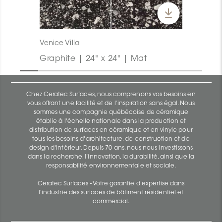
Venice Villa
Graphite | 24" x 24" | Mat
Chez Ceratec Surfaces, nous comprenons vos besoins en
vous offrant une facilité et de l’inspiration sans égal. Nous
sommes une compagnie québécoise de céramique
établie à l'échelle nationale dans la production et
distribution de surfaces en céramique et en vinyle pour
tous les besoins d'architecture, de construction et de
design d'intérieur. Depuis 70 ans, nous nous investissons
dans la recherche, l’innovation, la durabilité, ainsi que la
responsabilité environnementale et sociale.
Ceratec Surfaces - Votre garantie d'expertise dans
l’industrie des surfaces de bâtiment résidentiel et
commercial.