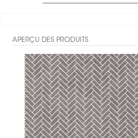
APERÇU DES PRODUITS