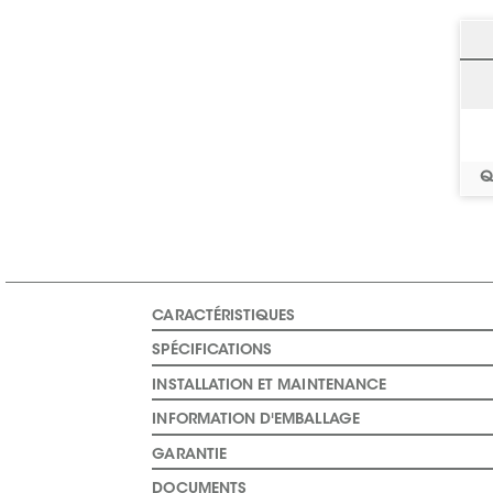
Q
CARACTÉRISTIQUES
SPÉCIFICATIONS
INSTALLATION ET MAINTENANCE
INFORMATION D'EMBALLAGE
GARANTIE
DOCUMENTS