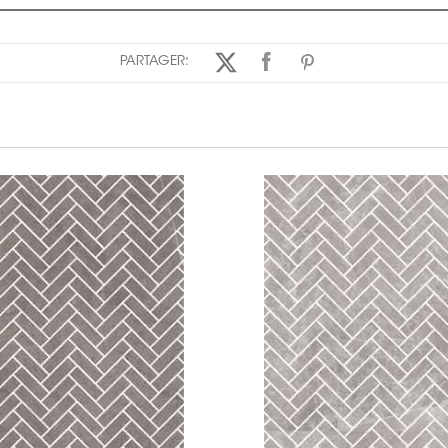
PARTAGER: