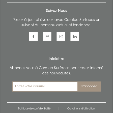
Suivez-Nous
Restez à jour et évoluez avec Ceratec Surfaces en
suivant du contenu actuel et tendance.
Infolettre
Abonnez-vous à Ceratec Surfaces pour rester informé
des nouveautés.
S'abonner
|
Politique de confidentialité
Conditions d'utilisation