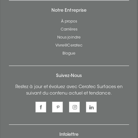
Notre Entreprise
À propos
Carrières
Nous joindre
Vivre@Ceratec
Blogue
Suivez-Nous
Restez à jour et évoluez avec Ceratec Surfaces en
suivant du contenu actuel et tendance.
Infolettre