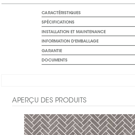
CARACTÉRISTIQUES
SPÉCIFICATIONS
INSTALLATION ET MAINTENANCE
INFORMATION D'EMBALLAGE
GARANTIE
DOCUMENTS
APERÇU DES PRODUITS