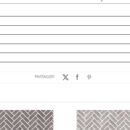
PARTAGER: