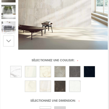
SÉLECTIONNEZ UNE
COULEUR:
*
SÉLECTIONNEZ UNE
DIMENSION:
*