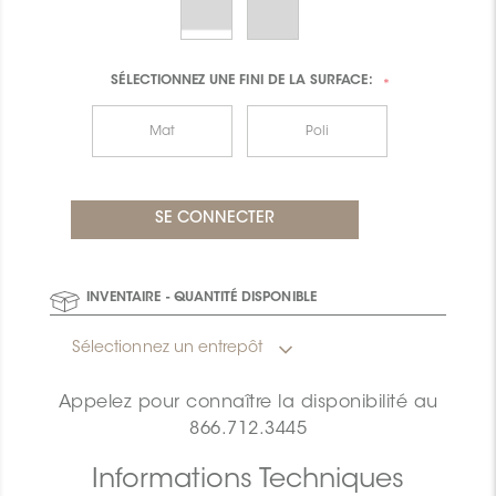
SÉLECTIONNEZ UNE
FINI DE LA SURFACE:
*
Mat
Poli
INVENTAIRE - QUANTITÉ DISPONIBLE
Sélectionnez un entrepôt
Appelez pour connaître la disponibilité au
866.712.3445
Informations Techniques