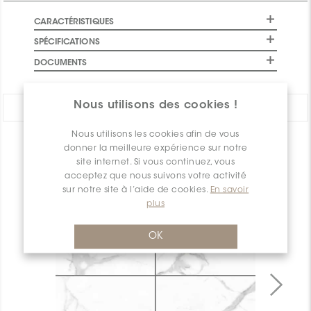
CARACTÉRISTIQUES
SPÉCIFICATIONS
DOCUMENTS
Nous utilisons des cookies !
PARTAGER:
Nous utilisons les cookies afin de vous
APERÇU DES PRODUITS
donner la meilleure expérience sur notre
site internet. Si vous continuez, vous
acceptez que nous suivons votre activité
sur notre site à l’aide de cookies.
En savoir
plus
OK