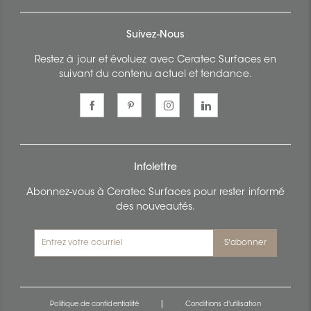
Suivez-Nous
Restez à jour et évoluez avec Ceratec Surfaces en
suivant du contenu actuel et tendance.
Infolettre
Abonnez-vous à Ceratec Surfaces pour rester informé
des nouveautés.
S'abonner
|
Politique de confidentialité
Conditions d'utilisation