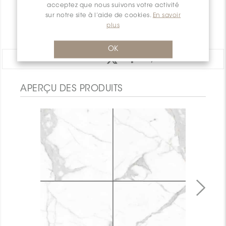
acceptez que nous suivons votre activité
GARANTIE
sur notre site à l’aide de cookies.
En savoir
plus
DOCUMENTS
OK
PARTAGER:
APERÇU DES PRODUITS