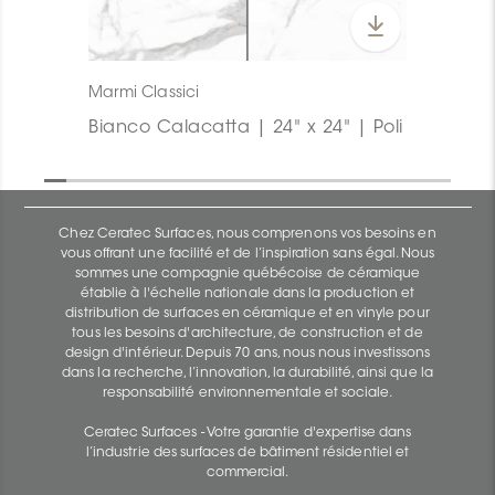
Marmi Classici
Bianco Calacatta | 24" x 24" | Poli
Chez Ceratec Surfaces, nous comprenons vos besoins en
vous offrant une facilité et de l’inspiration sans égal. Nous
sommes une compagnie québécoise de céramique
établie à l'échelle nationale dans la production et
distribution de surfaces en céramique et en vinyle pour
tous les besoins d'architecture, de construction et de
design d'intérieur. Depuis 70 ans, nous nous investissons
dans la recherche, l’innovation, la durabilité, ainsi que la
responsabilité environnementale et sociale.
Ceratec Surfaces - Votre garantie d'expertise dans
l’industrie des surfaces de bâtiment résidentiel et
commercial.