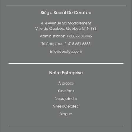
Siège Social De Ceratec
414 Avenue Saint-Sacrement
Ville de Québec, Québec G1N 3Y3
Administration:
1.800.663.8445
Télécopieur : 1.418.681.8853
info@ceratec.com
Notre Entreprise
À propos
Carrières
Nous joindre
Vivre@Ceratec
Blogue