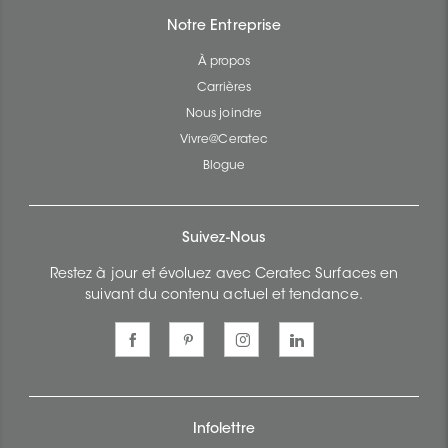
Notre Entreprise
À propos
Carrières
Nous joindre
Vivre@Ceratec
Blogue
Suivez-Nous
Restez à jour et évoluez avec Ceratec Surfaces en
suivant du contenu actuel et tendance.
Infolettre