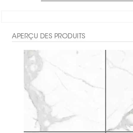
APERÇU DES PRODUITS