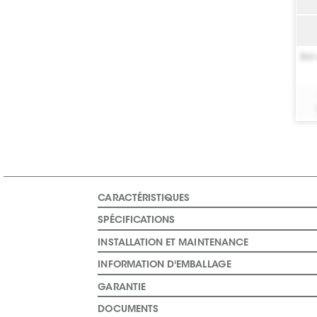
Bel 
CARACTÉRISTIQUES
SPÉCIFICATIONS
INSTALLATION ET MAINTENANCE
INFORMATION D'EMBALLAGE
GARANTIE
DOCUMENTS