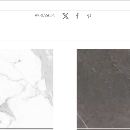
PARTAGER: