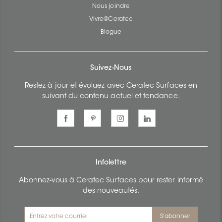
Nous joindre
Vivre@Ceratec
Blogue
Suivez-Nous
Restez à jour et évoluez avec Ceratec Surfaces en
suivant du contenu actuel et tendance.
Infolettre
Abonnez-vous à Ceratec Surfaces pour rester informé
des nouveautés.
S'abonner