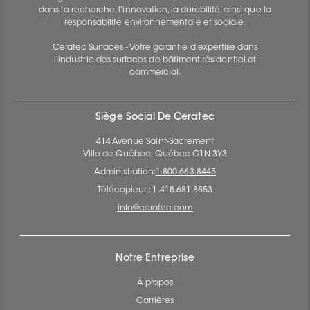
dans la recherche, l’innovation, la durabilité, ainsi que la
responsabilité environnementale et sociale.
Ceratec Surfaces - Votre garantie d'expertise dans
l’industrie des surfaces de bâtiment résidentiel et
commercial.
Siège Social De Ceratec
414 Avenue Saint-Sacrement
Ville de Québec, Québec G1N 3Y3
Administration:
1.800.663.8445
Télécopieur : 1.418.681.8853
info@ceratec.com
Notre Entreprise
À propos
Carrières