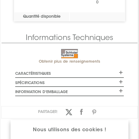
0
Quantité disponible
Informations Techniques
Obtenir plus de renseignements
CARACTÉRISTIQUES
SPÉCIFICATIONS
INFORMATION D'EMBALLAGE
PARTAGER:
Nous utilisons des cookies !
APERÇU DES PRODUITS