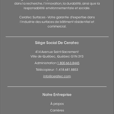
dans la recherche, l’innovation, la durabilité, ainsi que la
responsabilité environnementale et sociale.
Ceratec Surfaces - Votre garantie d'expertise dans
l’industrie des surfaces de bâtiment résidentiel et
commercial.
Siège Social De Ceratec
414 Avenue Saint-Sacrement
Ville de Québec, Québec G1N 3Y3
Administration:
1.800.663.8445
Télécopieur : 1.418.681.8853
info@ceratec.com
Notre Entreprise
À propos
Carrières