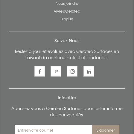
Nous joindre
Vivre@Ceratec
Blogue
Suivez-Nous
Restez à jour et évoluez avec Ceratec Surfaces en
suivant du contenu actuel et tendance.
Infolettre
Abonnez-vous à Ceratec Surfaces pour rester informé
des nouveautés.
S'abonner