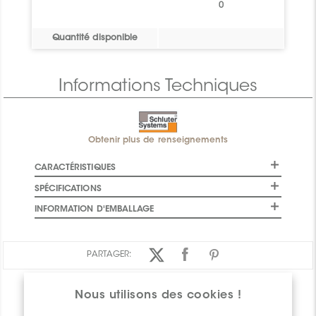
0
Quantité disponible
Informations Techniques
Obtenir plus de renseignements
CARACTÉRISTIQUES
SPÉCIFICATIONS
INFORMATION D'EMBALLAGE
PARTAGER:
Nous utilisons des cookies !
APERÇU DES PRODUITS