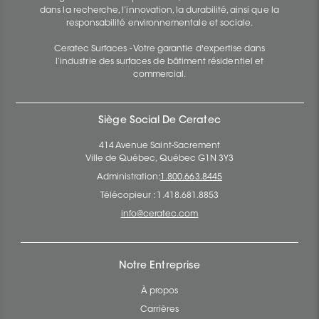
dans la recherche, l’innovation, la durabilité, ainsi que la
responsabilité environnementale et sociale.
Ceratec Surfaces - Votre garantie d'expertise dans
l’industrie des surfaces de bâtiment résidentiel et
commercial.
Siège Social De Ceratec
414 Avenue Saint-Sacrement
Ville de Québec, Québec G1N 3Y3
Administration:
1.800.663.8445
Télécopieur : 1.418.681.8853
info@ceratec.com
Notre Entreprise
À propos
Carrières