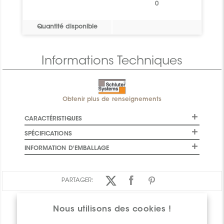
0
Quantité disponible
Informations Techniques
Obtenir plus de renseignements
CARACTÉRISTIQUES
SPÉCIFICATIONS
INFORMATION D'EMBALLAGE
PARTAGER:
Nous utilisons des cookies !
APERÇU DES PRODUITS