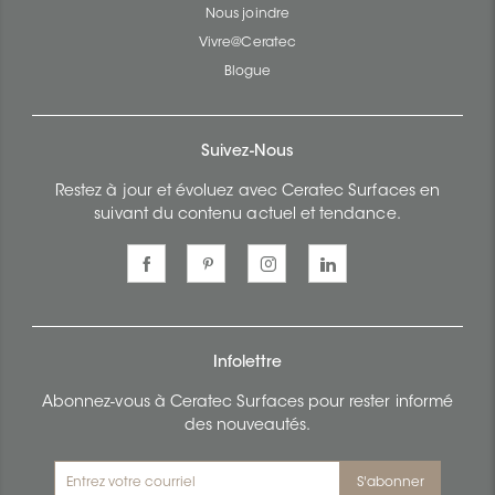
Nous joindre
Vivre@Ceratec
Blogue
Suivez-Nous
Restez à jour et évoluez avec Ceratec Surfaces en
suivant du contenu actuel et tendance.
Infolettre
Abonnez-vous à Ceratec Surfaces pour rester informé
des nouveautés.
S'abonner