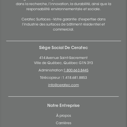
dans la recherche, l’innovation, la durabilité, ainsi que la
responsabilité environnementale et sociale.
Ceratec Surfaces - Votre garantie d'expertise dans
l’industrie des surfaces de bâtiment résidentiel et
commercial.
Siège Social De Ceratec
414 Avenue Saint-Sacrement
Ville de Québec, Québec G1N 3Y3
Administration:
1.800.663.8445
Télécopieur : 1.418.681.8853
info@ceratec.com
Notre Entreprise
À propos
Carrières