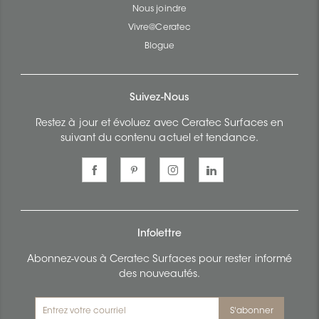
Nous joindre
Vivre@Ceratec
Blogue
Suivez-Nous
Restez à jour et évoluez avec Ceratec Surfaces en
suivant du contenu actuel et tendance.
Infolettre
Abonnez-vous à Ceratec Surfaces pour rester informé
des nouveautés.
S'abonner