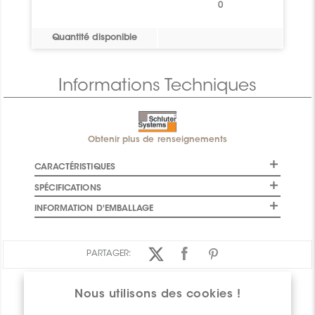
0
Quantité disponible
Informations Techniques
Obtenir plus de renseignements
CARACTÉRISTIQUES
SPÉCIFICATIONS
INFORMATION D'EMBALLAGE
PARTAGER:
Nous utilisons des cookies !
APERÇU DES PRODUITS