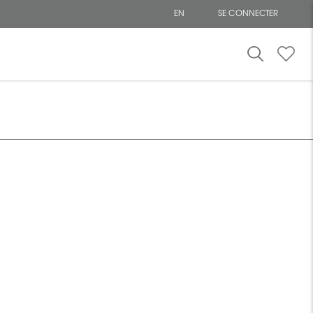
EN
SE CONNECTER