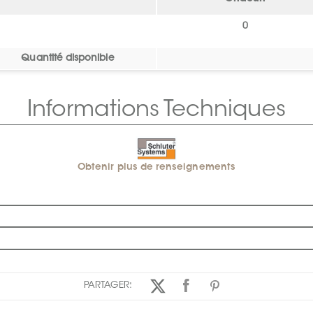
0
Quantité disponible
Informations Techniques
Obtenir plus de renseignements
PARTAGER: