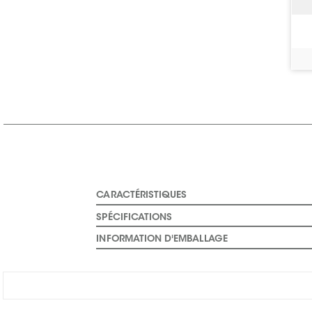
CARACTÉRISTIQUES
SPÉCIFICATIONS
INFORMATION D'EMBALLAGE