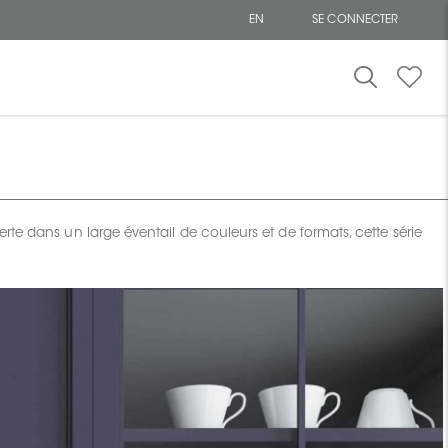
EN
SE CONNECTER
te dans un large éventail de couleurs et de formats, cette série