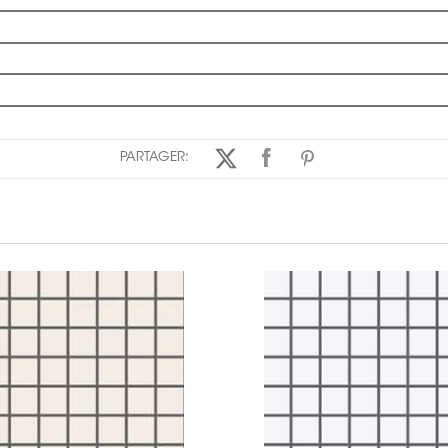
PARTAGER: