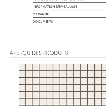
INFORMATION D'EMBALLAGE
GARANTIE
DOCUMENTS
APERÇU DES PRODUITS