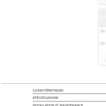
Bel 
Bel 
CARACTÉRISTIQUES
SPÉCIFICATIONS
INSTALLATION ET MAINTENANCE