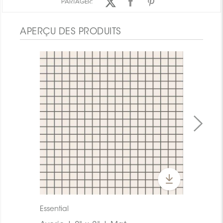
PARTAGER:
APERÇU DES PRODUITS
Essential