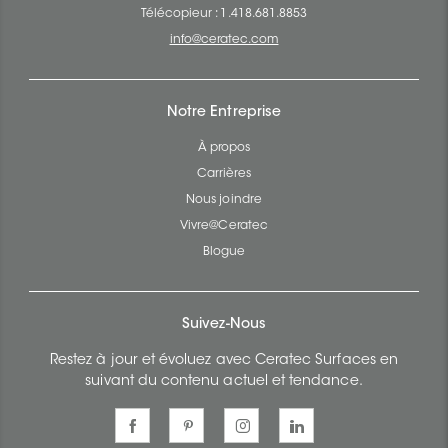
Télécopieur : 1.418.681.8853
info@ceratec.com
Notre Entreprise
À propos
Carrières
Nous joindre
Vivre@Ceratec
Blogue
Suivez-Nous
Restez à jour et évoluez avec Ceratec Surfaces en
suivant du contenu actuel et tendance.