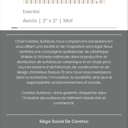
Essential
Avorio | 2" x 2" | Mat
Chez Ceratec Surfaces, nous comprenons vos besoins en
vous offrant une facilité et de l’inspiration sans égal. Nous
sommes une compagnie québécoise de céramique
établie à l'échelle nationale dans la production et
distribution de surfaces en céramique et en vinyle pour
tous les besoins d'architecture, de construction et de
design d'intérieur. Depuis 70 ans, nous nous investissons
dans la recherche, l’innovation, la durabilité, ainsi que la
responsabilité environnementale et sociale.
Ceratec Surfaces - Votre garantie d'expertise dans
l’industrie des surfaces de bâtiment résidentiel et
commercial.
Siège Social De Ceratec