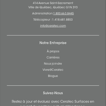
414 Avenue Saint-Sacrement
Ville de Québec, Québec G1N 3Y3
Administration:
1.800.663.8445
Télécopieur : 1.418.681.8853
info@ceratec.com
Notre Entreprise
À propos
Carrières
Nous joindre
Vivre@Ceratec
Blogue
Suivez-Nous
Restez à jour et évoluez avec Ceratec Surfaces en