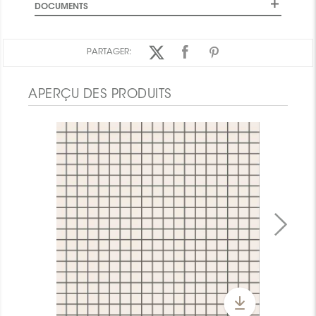
DOCUMENTS
PARTAGER:
APERÇU DES PRODUITS