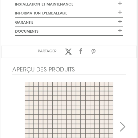
INSTALLATION ET MAINTENANCE
INFORMATION D'EMBALLAGE
GARANTIE
DOCUMENTS
PARTAGER:
APERÇU DES PRODUITS