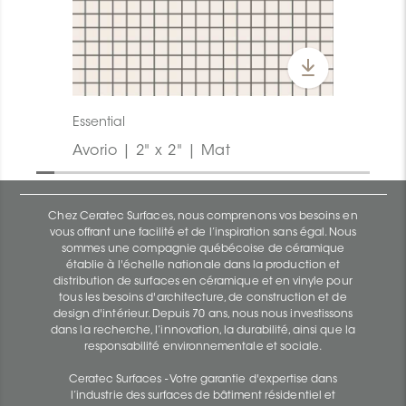
Essential
Avorio | 2" x 2" | Mat
Chez Ceratec Surfaces, nous comprenons vos besoins en
vous offrant une facilité et de l’inspiration sans égal. Nous
sommes une compagnie québécoise de céramique
établie à l'échelle nationale dans la production et
distribution de surfaces en céramique et en vinyle pour
tous les besoins d'architecture, de construction et de
design d'intérieur. Depuis 70 ans, nous nous investissons
dans la recherche, l’innovation, la durabilité, ainsi que la
responsabilité environnementale et sociale.
Ceratec Surfaces - Votre garantie d'expertise dans
l’industrie des surfaces de bâtiment résidentiel et