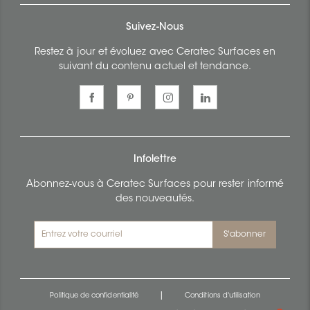
Suivez-Nous
Restez à jour et évoluez avec Ceratec Surfaces en
suivant du contenu actuel et tendance.
Infolettre
Abonnez-vous à Ceratec Surfaces pour rester informé
des nouveautés.
S'abonner
|
Politique de confidentialité
Conditions d'utilisation