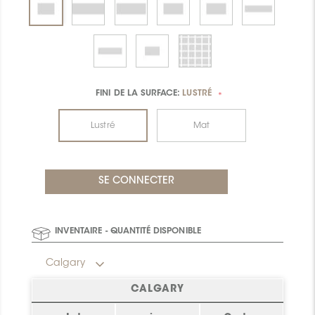
FINI DE LA SURFACE:
LUSTRÉ
*
Lustré
Mat
INVENTAIRE - QUANTITÉ DISPONIBLE
Calgary
CALGARY